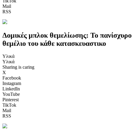
TikTok
Mail
RSS
Δομικές μπλοκ θεμελίωσης: Το πανίσχυρο
θεμέλιο του κάθε κατασκευαστικο
Υλικά
Υλικά
Sharing is caring
X
Facebook
Instagram
LinkedIn
YouTube
Pinterest
TikTok
Mail
RSS