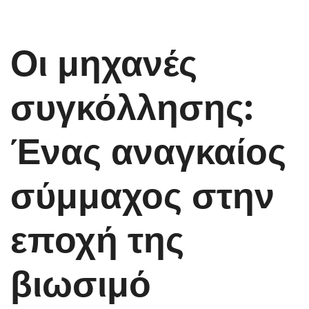
Οι μηχανές
συγκόλλησης:
Ένας αναγκαίος
σύμμαχος στην
εποχή της
βιωσιμό