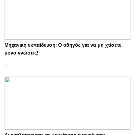
Μηχανική εκπαίδευση: Ο οδηγός για να μη χτίσετε
μόνο γνώσεις!