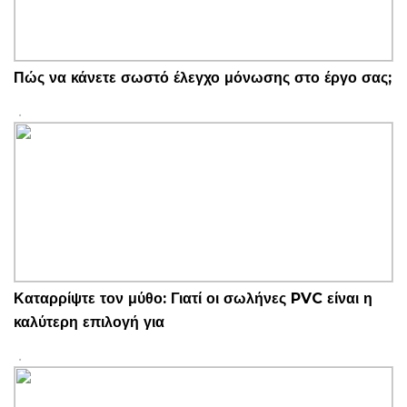
Πώς να κάνετε σωστό έλεγχο μόνωσης στο έργο σας;
Καταρρίψτε τον μύθο: Γιατί οι σωλήνες PVC είναι η
καλύτερη επιλογή για