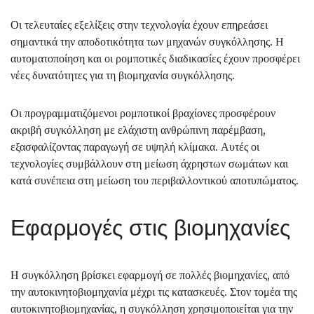
Οι τελευταίες εξελίξεις στην τεχνολογία έχουν επηρεάσει
σημαντικά την αποδοτικότητα των μηχανών συγκόλλησης. Η
αυτοματοποίηση και οι ρομποτικές διαδικασίες έχουν προσφέρει
νέες δυνατότητες για τη βιομηχανία συγκόλλησης.
Οι προγραμματιζόμενοι ρομποτικοί βραχίονες προσφέρουν
ακριβή συγκόλληση με ελάχιστη ανθρώπινη παρέμβαση,
εξασφαλίζοντας παραγωγή σε υψηλή κλίμακα. Αυτές οι
τεχνολογίες συμβάλλουν στη μείωση άχρηστων σωμάτων και
κατά συνέπεια στη μείωση του περιβαλλοντικού αποτυπώματος.
Εφαρμογές στις βιομηχανίες
Η συγκόλληση βρίσκει εφαρμογή σε πολλές βιομηχανίες, από
την αυτοκινητοβιομηχανία μέχρι τις κατασκευές. Στον τομέα της
αυτοκινητοβιομηχανίας, η συγκόλληση χρησιμοποιείται για την