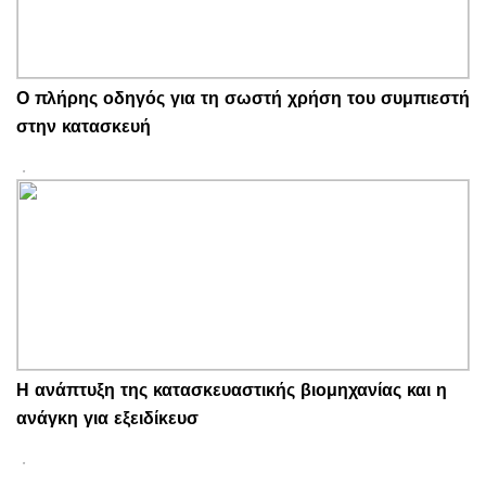
Ο πλήρης οδηγός για τη σωστή χρήση του συμπιεστή
στην κατασκευή
Η ανάπτυξη της κατασκευαστικής βιομηχανίας και η
ανάγκη για εξειδίκευσ