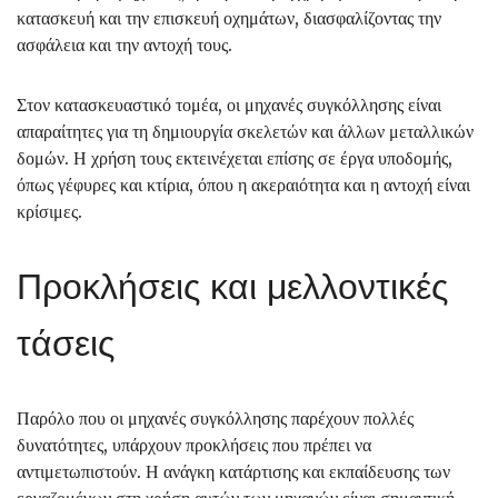
κατασκευή και την επισκευή οχημάτων, διασφαλίζοντας την
ασφάλεια και την αντοχή τους.
Στον κατασκευαστικό τομέα, οι μηχανές συγκόλλησης είναι
απαραίτητες για τη δημιουργία σκελετών και άλλων μεταλλικών
δομών. Η χρήση τους εκτεινέχεται επίσης σε έργα υποδομής,
όπως γέφυρες και κτίρια, όπου η ακεραιότητα και η αντοχή είναι
κρίσιμες.
Προκλήσεις και μελλοντικές
τάσεις
Παρόλο που οι μηχανές συγκόλλησης παρέχουν πολλές
δυνατότητες, υπάρχουν προκλήσεις που πρέπει να
αντιμετωπιστούν. Η ανάγκη κατάρτισης και εκπαίδευσης των