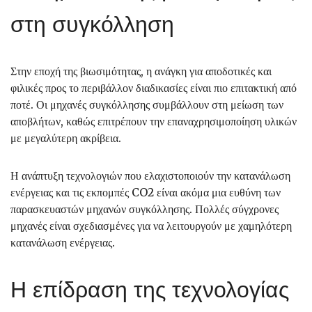
στη συγκόλληση
Στην εποχή της βιωσιμότητας, η ανάγκη για αποδοτικές και
φιλικές προς το περιβάλλον διαδικασίες είναι πιο επιτακτική από
ποτέ. Οι μηχανές συγκόλλησης συμβάλλουν στη μείωση των
αποβλήτων, καθώς επιτρέπουν την επαναχρησιμοποίηση υλικών
με μεγαλύτερη ακρίβεια.
Η ανάπτυξη τεχνολογιών που ελαχιστοποιούν την κατανάλωση
ενέργειας και τις εκπομπές CO2 είναι ακόμα μια ευθύνη των
παρασκευαστών μηχανών συγκόλλησης. Πολλές σύγχρονες
μηχανές είναι σχεδιασμένες για να λειτουργούν με χαμηλότερη
κατανάλωση ενέργειας.
Η επίδραση της τεχνολογίας