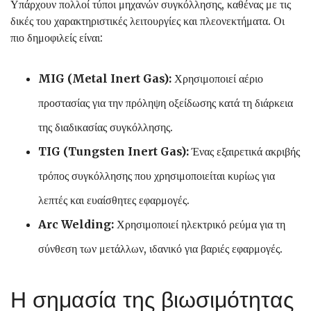
Υπάρχουν πολλοί τύποι μηχανών συγκόλλησης, καθένας με τις
δικές του χαρακτηριστικές λειτουργίες και πλεονεκτήματα. Οι
πιο δημοφιλείς είναι:
MIG (Metal Inert Gas):
Χρησιμοποιεί αέριο
προστασίας για την πρόληψη οξείδωσης κατά τη διάρκεια
της διαδικασίας συγκόλλησης.
TIG (Tungsten Inert Gas):
Ένας εξαιρετικά ακριβής
τρόπος συγκόλλησης που χρησιμοποιείται κυρίως για
λεπτές και ευαίσθητες εφαρμογές.
Arc Welding:
Χρησιμοποιεί ηλεκτρικό ρεύμα για τη
σύνθεση των μετάλλων, ιδανικό για βαριές εφαρμογές.
Η σημασία της βιωσιμότητας