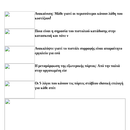
Ανακαίνιση: Μάθε γιατί οι περισσότεροι κάνουν λάθη που
κοστίζουν!
Ποια είναι η σημασία του πιστολιού κατάδυσης στην
κατασκευή και πότε ν
Ανακαλύψτε γιατί το πιστόλι συρραφής είναι απαραίτητο
εργαλείο για εσά
Η μεταμόρφωση της εξωτερικής πόρτας: Από την παλιά
στην οργανωμένη είσ
Οι 5 λόγοι που κάνουν τις πόρτες στάβλου ιδανική επιλογή
για κάθε σπίτ