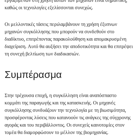
εργαζομένων στη χρήση αυτών των μηχανών είναι σημαντική,
καθώς οι τεχνολογίες εξελίσσονται συνεχώς.
Οι μελλοντικές τάσεις περιλαμβάνουν τη χρήση έξυπνων
μηχανών συγκόλλησης που μπορούν να συνδεθούν στο
διαδίκτυο, επιτρέποντας παρακολούθηση και απομακρυσμένη
διαχείριση. Αυτό θα αυξήσει την αποδοτικότητα και θα επιτρέψει
τη συνεχή βελτίωση των διαδικασιών.
Συμπέρασμα
Στην τρέχουσα εποχή, η συγκόλληση είναι αναπόσπαστο
κομμάτι της παραγωγής και της κατασκευής. Οι μηχανές
συγκόλλησης συνδυάζουν την τεχνολογία με τη βιωσιμότητα,
προσφέροντας λύσεις που κατανοούν τις ανάγκες της σύγχρονης
αγοράς και του περιβάλλοντος. Οι συνεχείς καινοτομίες στον
τομέα θα διαμορφώσουν το μέλλον της βιομηχανίας.