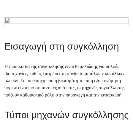
Εισαγωγή στη συγκόλληση
Η διαδικασία της συγκόλλησης είναι θεμελιώδης για πολλές
βιομηχανίες, καθώς επιτρέπει τη σύνδεση μετάλλων και άλλων
υλικών. Σε μια εποχή που η βιωσιμότητα και η εξοικονόμηση
πόρων είναι πιο σημαντικές από ποτέ, οι μηχανές συγκόλλησης
παίζουν καθοριστικό ρόλο στην παραγωγή και την κατασκευή.
Τύποι μηχανών συγκόλλησης