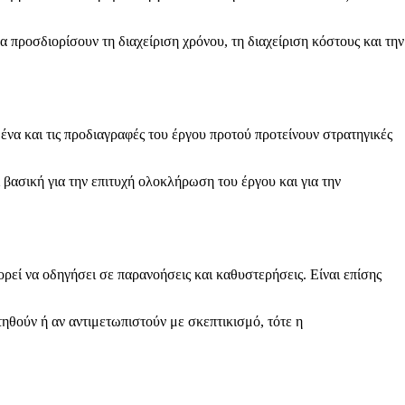
 προσδιορίσουν τη διαχείριση χρόνου, τη διαχείριση κόστους και την
α και τις προδιαγραφές του έργου προτού προτείνουν στρατηγικές
βασική για την επιτυχή ολοκλήρωση του έργου και για την
εί να οδηγήσει σε παρανοήσεις και καθυστερήσεις. Είναι επίσης
τηθούν ή αν αντιμετωπιστούν με σκεπτικισμό, τότε η