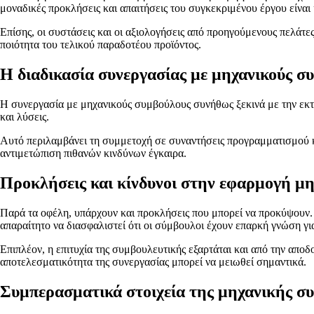
μοναδικές προκλήσεις και απαιτήσεις του συγκεκριμένου έργου είναι
Επίσης, οι συστάσεις και οι αξιολογήσεις από προηγούμενους πελάτε
ποιότητα του τελικού παραδοτέου προϊόντος.
Η διαδικασία συνεργασίας με μηχανικούς σ
Η συνεργασία με μηχανικούς συμβούλους συνήθως ξεκινά με την εκτί
και λύσεις.
Αυτό περιλαμβάνει τη συμμετοχή σε συναντήσεις προγραμματισμού κα
αντιμετώπιση πιθανών κινδύνων έγκαιρα.
Προκλήσεις και κίνδυνοι στην εφαρμογή μ
Παρά τα οφέλη, υπάρχουν και προκλήσεις που μπορεί να προκύψουν. 
απαραίτητο να διασφαλιστεί ότι οι σύμβουλοι έχουν επαρκή γνώση για 
Επιπλέον, η επιτυχία της συμβουλευτικής εξαρτάται και από την απο
αποτελεσματικότητα της συνεργασίας μπορεί να μειωθεί σημαντικά.
Συμπερασματικά στοιχεία της μηχανικής σ