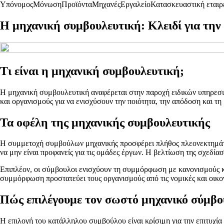
Υπόνομος
Μόνωση
Προϊόντα
Μηχανές
Εργαλείο
Κατασκευαστική εταιρ
Η μηχανική συμβουλευτική: Κλειδί για την 
Τι είναι η μηχανική συμβουλευτική;
Η μηχανική συμβουλευτική αναφέρεται στην παροχή ειδικών υπηρεσι
και οργανισμούς για να ενισχύσουν την ποιότητα, την απόδοση και τη
Τα οφέλη της μηχανικής συμβουλευτικής
Η συμμετοχή συμβούλων μηχανικής προσφέρει πλήθος πλεονεκτημάτων.
να μην είναι προφανείς για τις ομάδες έργων. Η βελτίωση της σχεδί
Επιπλέον, οι σύμβουλοι ενισχύουν τη συμμόρφωση με κανονισμούς και 
συμμόρφωση προστατεύει τους οργανισμούς από τις νομικές και οικ
Πώς επιλέγουμε τον σωστό μηχανικό σύμβο
Η επιλογή του κατάλληλου συμβούλου είναι κρίσιμη για την επιτυχία