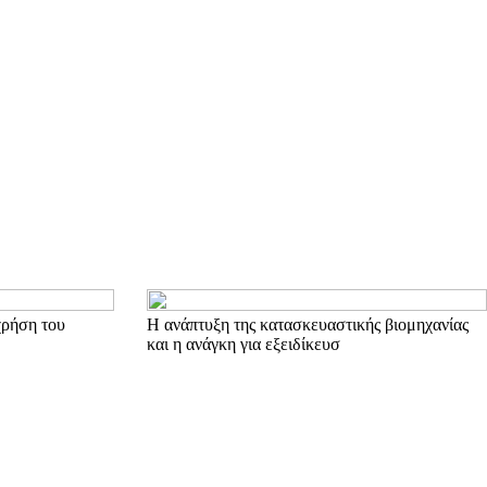
χρήση του
Η ανάπτυξη της κατασκευαστικής βιομηχανίας
και η ανάγκη για εξειδίκευσ