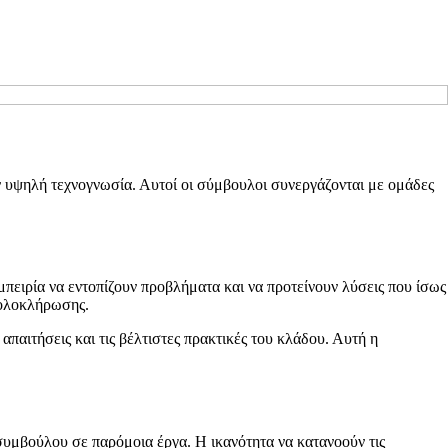
 υψηλή τεχνογνωσία. Αυτοί οι σύμβουλοι συνεργάζονται με ομάδες
ειρία να εντοπίζουν προβλήματα και να προτείνουν λύσεις που ίσως
ο ολοκλήρωσης.
παιτήσεις και τις βέλτιστες πρακτικές του κλάδου. Αυτή η
 συμβούλου σε παρόμοια έργα. Η ικανότητα να κατανοούν τις