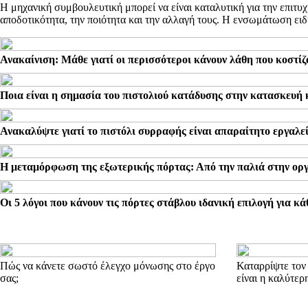
Η μηχανική συμβουλευτική μπορεί να είναι καταλυτική για την επιτ
αποδοτικότητα, την ποιότητα και την αλλαγή τους. Η ενσωμάτωση ειδι
Ανακαίνιση: Μάθε γιατί οι περισσότεροι κάνουν λάθη που κοστίζ
Ποια είναι η σημασία του πιστολιού κατάδυσης στην κατασκευή κ
Ανακαλύψτε γιατί το πιστόλι συρραφής είναι απαραίτητο εργαλεί
Η μεταμόρφωση της εξωτερικής πόρτας: Από την παλιά στην ορ
Οι 5 λόγοι που κάνουν τις πόρτες στάβλου ιδανική επιλογή για κά
Πώς να κάνετε σωστό έλεγχο μόνωσης στο έργο
Καταρρίψτε τον
σας;
είναι η καλύτερ