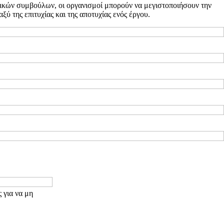
νικών συμβούλων, οι οργανισμοί μπορούν να μεγιστοποιήσουν την
ύ της επιτυχίας και της αποτυχίας ενός έργου.
 για να μη