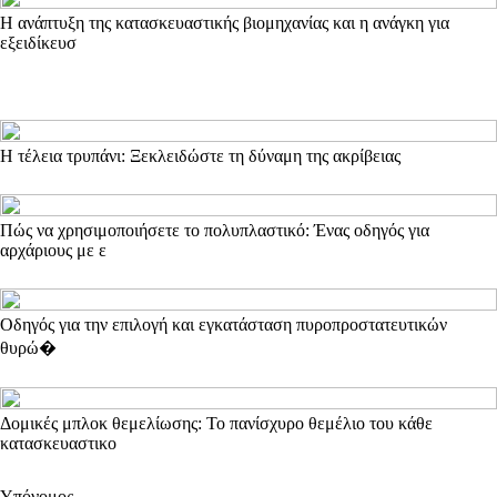
Η ανάπτυξη της κατασκευαστικής βιομηχανίας και η ανάγκη για
εξειδίκευσ
Η τέλεια τρυπάνι: Ξεκλειδώστε τη δύναμη της ακρίβειας
Πώς να χρησιμοποιήσετε το πολυπλαστικό: Ένας οδηγός για
αρχάριους με ε
Οδηγός για την επιλογή και εγκατάσταση πυροπροστατευτικών
θυρώ�
Δομικές μπλοκ θεμελίωσης: Το πανίσχυρο θεμέλιο του κάθε
κατασκευαστικο
Υπόνομος