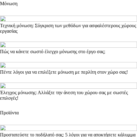
Μόνωση
Τεχνική μόνωση: Σύγκριση των μεθόδων για ασφαλέστερους χώρους
εργασίας
Πώς να κάνετε σωστό έλεγχο μόνωσης στο έργο σας;
Πέντε λόγοι για να επιλέξετε μόνωση με περλίτη στον χώρο σας!
Έλεγχος μόνωσης: Αλλάξτε την άνεση του χώρου σας με σωστές
επιλογές!
Προϊόντα
Προστατεύστε το ποδήλατό σας: 5 λόγοι για να αποκτήσετε κάλυμμα