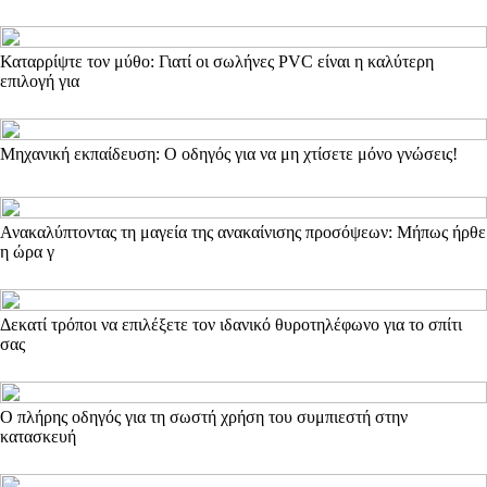
Καταρρίψτε τον μύθο: Γιατί οι σωλήνες PVC είναι η καλύτερη
επιλογή για
Μηχανική εκπαίδευση: Ο οδηγός για να μη χτίσετε μόνο γνώσεις!
Ανακαλύπτοντας τη μαγεία της ανακαίνισης προσόψεων: Μήπως ήρθε
η ώρα γ
Δεκατί τρόποι να επιλέξετε τον ιδανικό θυροτηλέφωνο για το σπίτι
σας
Ο πλήρης οδηγός για τη σωστή χρήση του συμπιεστή στην
κατασκευή