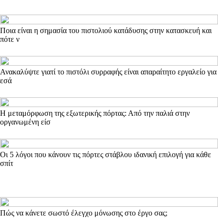
Ποια είναι η σημασία του πιστολιού κατάδυσης στην κατασκευή και
πότε ν
Ανακαλύψτε γιατί το πιστόλι συρραφής είναι απαραίτητο εργαλείο για
εσά
Η μεταμόρφωση της εξωτερικής πόρτας: Από την παλιά στην
οργανωμένη είσ
Οι 5 λόγοι που κάνουν τις πόρτες στάβλου ιδανική επιλογή για κάθε
σπίτ
Πώς να κάνετε σωστό έλεγχο μόνωσης στο έργο σας;