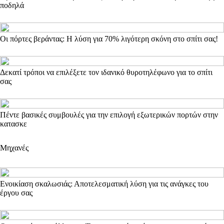
ποδηλά
Οι πόρτες βεράντας: Η λύση για 70% λιγότερη σκόνη στο σπίτι σας!
Δεκατί τρόποι να επιλέξετε τον ιδανικό θυροτηλέφωνο για το σπίτι
σας
Πέντε βασικές συμβουλές για την επιλογή εξωτερικών πορτών στην
κατασκε
Μηχανές
Ενοικίαση σκαλωσιάς: Αποτελεσματική λύση για τις ανάγκες του
έργου σας