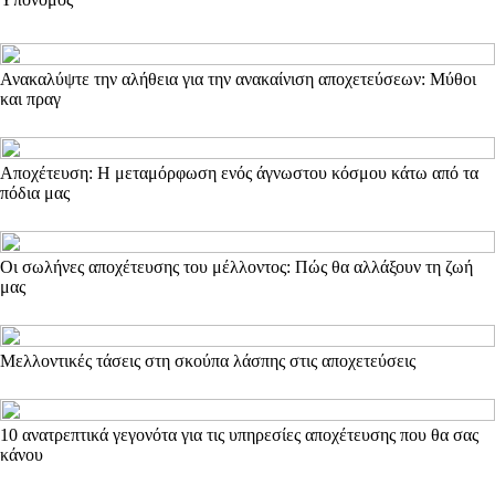
Ανακαλύψτε την αλήθεια για την ανακαίνιση αποχετεύσεων: Μύθοι
και πραγ
Αποχέτευση: Η μεταμόρφωση ενός άγνωστου κόσμου κάτω από τα
πόδια μας
Οι σωλήνες αποχέτευσης του μέλλοντος: Πώς θα αλλάξουν τη ζωή
μας
Μελλοντικές τάσεις στη σκούπα λάσπης στις αποχετεύσεις
10 ανατρεπτικά γεγονότα για τις υπηρεσίες αποχέτευσης που θα σας
κάνου