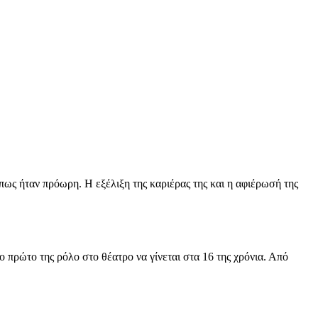
πως ήταν πρόωρη. Η εξέλιξη της καριέρας της και η αφιέρωσή της
 πρώτο της ρόλο στο θέατρο να γίνεται στα 16 της χρόνια. Από