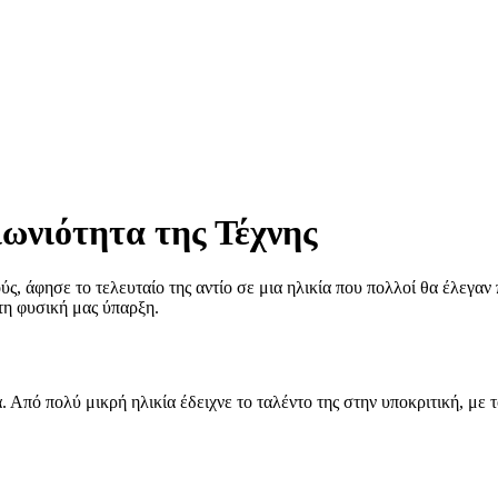
ωνιότητα της Τέχνης
ς, άφησε το τελευταίο της αντίο σε μια ηλικία που πολλοί θα έλεγαν 
 τη φυσική μας ύπαρξη.
Από πολύ μικρή ηλικία έδειχνε το ταλέντο της στην υποκριτική, με το