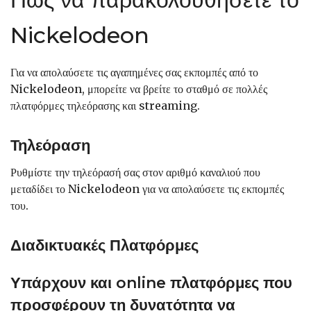
Nickelodeon
Για να απολαύσετε τις αγαπημένες σας εκπομπές από το
Nickelodeon, μπορείτε να βρείτε το σταθμό σε πολλές
πλατφόρμες τηλεόρασης και streaming.
Τηλεόραση
Ρυθμίστε την τηλεόρασή σας στον αριθμό καναλιού που
μεταδίδει το Nickelodeon για να απολαύσετε τις εκπομπές
του.
Διαδικτυακές Πλατφόρμες
Υπάρχουν και online πλατφόρμες που
προσφέρουν τη δυνατότητα να