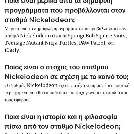
Ποια είναι μερικά από τα δημοφιλή
προγράμματα που προβάλλονται στον
σταθμό Nickelodeon;
Μερικά από τα δημοφιλή προγράμματα που προβάλλονται στον
σταθμό Nickelodeon είναι τα SpongeBob SquarePants,
Teenage Mutant Ninja Turtles, PAW Patrol, και
iCarly.
Ποιος είναι ο στόχος του σταθμού
Nickelodeon σε σχέση με το κοινό του;
Ο σταθμός Nickelodeon έχει ως στόχο να προσφέρει ποιοτικό
περιεχόμενο που θα εκπαιδεύσει και ψυχαγωγήσει τα παιδιά και
τους εφήβους.
Ποια είναι η ιστορία και η φιλοσοφία
πίσω από τον σταθμό Nickelodeon;