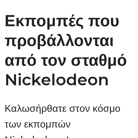
Εκπομπές που
προβάλλονται
από τον σταθμό
Nickelodeon
Καλωσήρθατε στον κόσμο
των εκπομπών