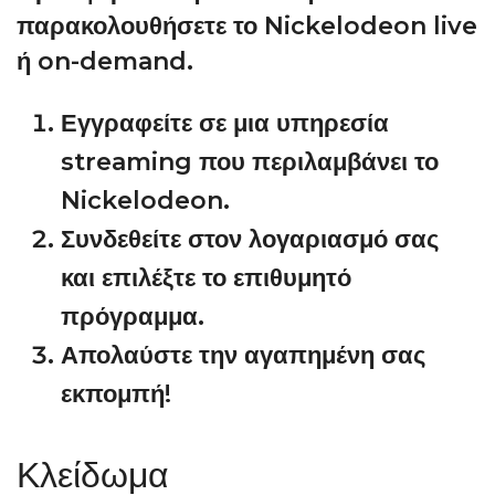
παρακολουθήσετε το Nickelodeon live
ή on-demand.
Εγγραφείτε σε μια υπηρεσία
streaming που περιλαμβάνει το
Nickelodeon.
Συνδεθείτε στον λογαριασμό σας
και επιλέξτε το επιθυμητό
πρόγραμμα.
Απολαύστε την αγαπημένη σας
εκπομπή!
Κλείδωμα