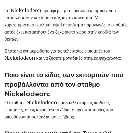
Το Nickelodeon προσφέρει μια ποικιλία εκπομπών που
καταπλήσσουν και διασκεδάζουν το κοινό του. Με
χαρακτηριστικό στυλ και υψηλή ποιότητα παραγωγής, ο σταθμός
αυτός έχει κατακτήσει ένα ξεχωριστό χώρο στην καρδιά των
θεατών.
Ελάτε να ενημερωθείτε για τις τελευταίες εκπομπές του
Nickelodeon και να ζήσετε μοναδικές στιγμές ψυχαγωγίας!
Ποιο είναι το είδος των εκπομπών που
προβάλλονται από τον σταθμό
Nickelodeon;
Ο σταθμός Nickelodeon προβάλλει κυρίως παιδικές
εκπομπές, όπως κινούμενα σχέδια, σειρές και ταινίες που
απευθύνονται σε παιδιά και εφήβους.