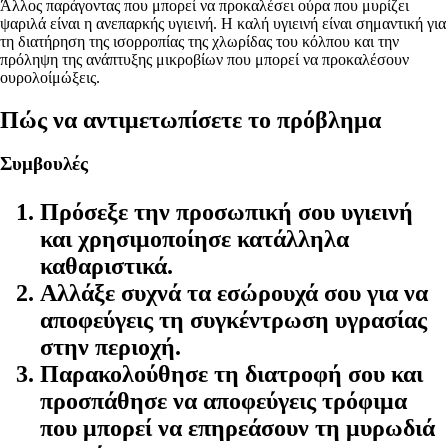
Άλλος παράγοντας που μπορεί να προκαλέσει ούρα που μυρίζει
ψαριλά είναι η ανεπαρκής υγιεινή. Η καλή υγιεινή είναι σημαντική για
τη διατήρηση της ισορροπίας της χλωρίδας του κόλπου και την
πρόληψη της ανάπτυξης μικροβίων που μπορεί να προκαλέσουν
ουρολοίμώξεις.
Πώς να αντιμετωπίσετε το πρόβλημα
Συμβουλές
Πρόσεξε την προσωπική σου υγιεινή
και χρησιμοποίησε κατάλληλα
καθαριστικά.
Αλλάξε συχνά τα εσώρουχά σου για να
αποφεύγεις τη συγκέντρωση υγρασίας
στην περιοχή.
Παρακολούθησε τη διατροφή σου και
προσπάθησε να αποφεύγεις τρόφιμα
που μπορεί να επηρεάσουν τη μυρωδιά