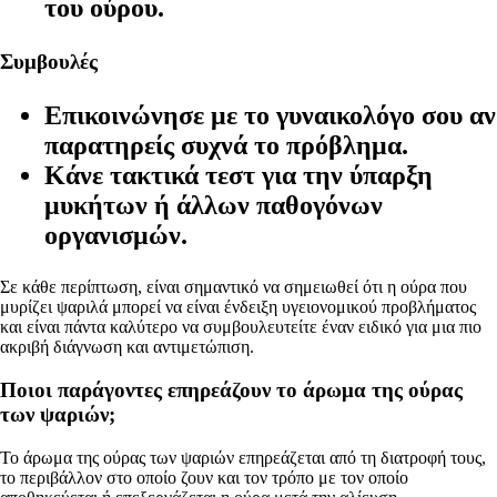
του ούρου.
Συμβουλές
Επικοινώνησε με το γυναικολόγο σου αν
παρατηρείς συχνά το πρόβλημα.
Κάνε τακτικά τεστ για την ύπαρξη
μυκήτων ή άλλων παθογόνων
οργανισμών.
Σε κάθε περίπτωση, είναι σημαντικό να σημειωθεί ότι η ούρα που
μυρίζει ψαριλά μπορεί να είναι ένδειξη υγειονομικού προβλήματος
και είναι πάντα καλύτερο να συμβουλευτείτε έναν ειδικό για μια πιο
ακριβή διάγνωση και αντιμετώπιση.
Ποιοι παράγοντες επηρεάζουν το άρωμα της ούρας
των ψαριών;
Το άρωμα της ούρας των ψαριών επηρεάζεται από τη διατροφή τους,
το περιβάλλον στο οποίο ζουν και τον τρόπο με τον οποίο