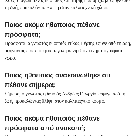
τη ζωή, προκαλώντας θλίψη στον καλλιτεχνικό χώρο.
Ποιος ακόμα ηθοποιός πέθανε
πρόσφατα;
Πρόσφατα, ο γνωστός ηθοποιός Νίκος Βέρτης έφυγε από τη ζωή,
αφήνοντας πίσω του μια μεγάλη κενή στον κινηματογραφικό
χώρο.
Ποιος ηθοποιός ανακοινώθηκε ότι
πέθανε σήμερα;
Σήμερα, ο γνωστός ηθοποιός Ανδρέας Γεωργίου έφυγε από τη
ζωή, προκαλώντας θλίψη στον καλλιτεχνικό κόσμο.
Ποιος ακόμα ηθοποιός πέθανε
πρόσφατα από ανακοπή;