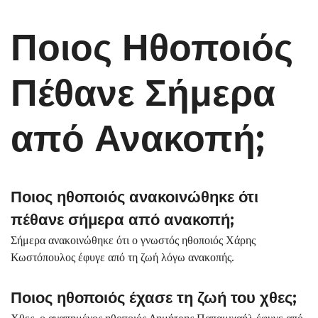
Ποιος Ηθοποιός
Πέθανε Σήμερα
από Ανακοπή;
Ποιος ηθοποιός ανακοινώθηκε ότι
πέθανε σήμερα από ανακοπή;
Σήμερα ανακοινώθηκε ότι ο γνωστός ηθοποιός Χάρης
Κωστόπουλος έφυγε από τη ζωή λόγω ανακοπής.
Ποιος ηθοποιός έχασε τη ζωή του χθες;
Χθες, ο αγαπημένος ηθοποιός Δημήτρης Παπαμιχαήλ έφυγε από