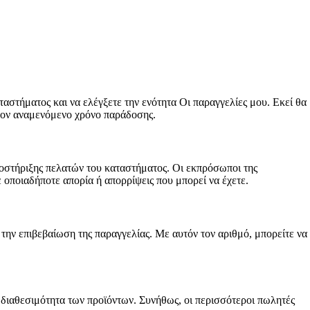
ταστήματος και να ελέγξετε την ενότητα Οι παραγγελίες μου. Εκεί θα
 τον αναμενόμενο χρόνο παράδοσης.
ποστήριξης πελατών του καταστήματος. Οι εκπρόσωποι της
 οποιαδήποτε απορία ή απορρίψεις που μπορεί να έχετε.
την επιβεβαίωση της παραγγελίας. Με αυτόν τον αριθμό, μπορείτε να
 διαθεσιμότητα των προϊόντων. Συνήθως, οι περισσότεροι πωλητές