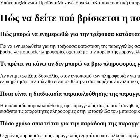
Υπόνομος
Μόνωση
Προϊόντα
Μηχανές
Εργαλείο
Κατασκευαστική εταιρ
Πώς να δείτε πού βρίσκεται η π
Πώς μπορώ να ενημερωθώ για την τρέχουσα κατάστασ
Για να ενημερωθείτε για την τρέχουσα κατάσταση της παραγγελίας σα
βρείτε λεπτομερείς πληροφορίες σχετικά με την πορεία της παραγγελ
Τι πρέπει να κάνω αν δεν μπορώ να βρω πληροφορίες γ
Αν αντιμετωπίζετε δυσκολίες στον εντοπισμό των πληροφοριών για τ
εξυπηρέτησης πελατών θα είναι σε θέση να σας παρέχουν αναλυτικές 
Ποια είναι η διαδικασία παρακολούθησης της παραγγε
Η διαδικασία παρακολούθησης της παραγγελίας σας απαιτεί συνήθως 
εισάγετε τις απαραίτητες πληροφορίες στην ιστοσελίδα του μεταφορι
Πόσο χρόνο απαιτείται για την παράδοση της παραγγε
Ο χρόνος παράδοσης μιας παραγγελίας εξαρτάται από πολλούς παράγον