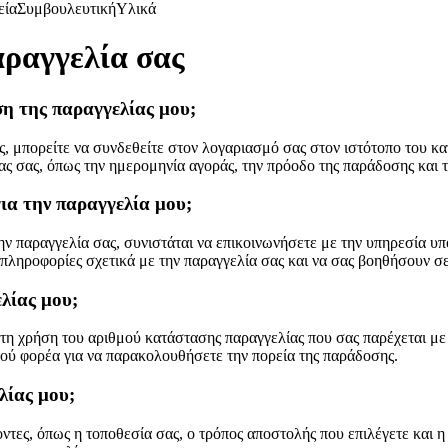
εία
Συμβουλευτική
Υλικά
αραγγελία σας
η της παραγγελίας μου;
ς, μπορείτε να συνδεθείτε στον λογαριασμό σας στον ιστότοπο του κα
ίας σας, όπως την ημερομηνία αγοράς, την πρόοδο της παράδοσης και
ια την παραγγελία μου;
ην παραγγελία σας, συνιστάται να επικοινωνήσετε με την υπηρεσία υ
πληροφορίες σχετικά με την παραγγελία σας και να σας βοηθήσουν σε
λίας μου;
τη χρήση του αριθμού κατάστασης παραγγελίας που σας παρέχεται με 
κού φορέα για να παρακολουθήσετε την πορεία της παράδοσης.
λίας μου;
τες, όπως η τοποθεσία σας, ο τρόπος αποστολής που επιλέγετε και η