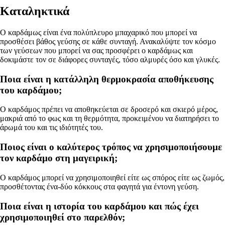
Καταληκτικά
Ο καρδάμως είναι ένα πολύπλευρο μπαχαρικό που μπορεί να
προσθέσει βάθος γεύσης σε κάθε συνταγή. Ανακαλύψτε τον κόσμο
των γεύσεων που μπορεί να σας προσφέρει ο καρδάμως και
δοκιμάστε τον σε διάφορες συνταγές, τόσο αλμυρές όσο και γλυκές.
Ποια είναι η κατάλληλη θερμοκρασία αποθήκευσης
του καρδάμου;
Ο καρδάμος πρέπει να αποθηκεύεται σε δροσερό και σκιερό μέρος,
μακριά από το φως και τη θερμότητα, προκειμένου να διατηρήσει το
άρωμά του και τις ιδιότητές του.
Ποιος είναι ο καλύτερος τρόπος να χρησιμοποιήσουμε
τον καρδάμο στη μαγειρική;
Ο καρδάμος μπορεί να χρησιμοποιηθεί είτε ως σπόρος είτε ως ζωμός,
προσθέτοντας ένα-δύο κόκκους στα φαγητά για έντονη γεύση.
Ποια είναι η ιστορία του καρδάμου και πώς έχει
χρησιμοποιηθεί στο παρελθόν;