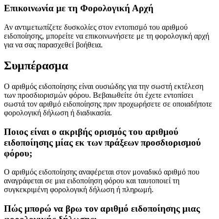
Επικοινωνία με τη Φορολογική Αρχή
Αν αντιμετωπίζετε δυσκολίες στον εντοπισμό του αριθμού
ειδοποίησης, μπορείτε να επικοινωνήσετε με τη φορολογική αρχή
για να σας παρασχεθεί βοήθεια.
Συμπέρασμα
Ο αριθμός ειδοποίησης είναι ουσιώδης για την σωστή εκτέλεση
των προσδιορισμών φόρου. Βεβαιωθείτε ότι έχετε εντοπίσει
σωστά τον αριθμό ειδοποίησης πριν προχωρήσετε σε οποιαδήποτε
φορολογική δήλωση ή διαδικασία.
Ποιος είναι ο ακριβής ορισμός του αριθμού
ειδοποίησης μίας εκ των πράξεων προσδιορισμού
φόρου;
Ο αριθμός ειδοποίησης αναφέρεται στον μοναδικό αριθμό που
αναγράφεται σε μια ειδοποίηση φόρου και ταυτοποιεί τη
συγκεκριμένη φορολογική δήλωση ή πληρωμή.
Πώς μπορώ να βρω τον αριθμό ειδοποίησης μιας