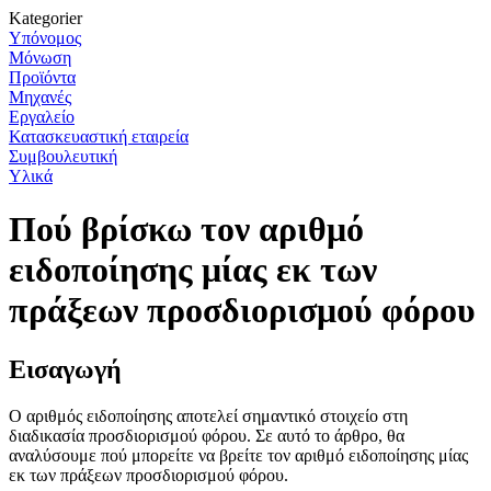
Kategorier
Υπόνομος
Μόνωση
Προϊόντα
Μηχανές
Εργαλείο
Κατασκευαστική εταιρεία
Συμβουλευτική
Υλικά
Πού βρίσκω τον αριθμό
ειδοποίησης μίας εκ των
πράξεων προσδιορισμού φόρου
Εισαγωγή
Ο αριθμός ειδοποίησης αποτελεί σημαντικό στοιχείο στη
διαδικασία προσδιορισμού φόρου. Σε αυτό το άρθρο, θα
αναλύσουμε πού μπορείτε να βρείτε τον αριθμό ειδοποίησης μίας
εκ των πράξεων προσδιορισμού φόρου.