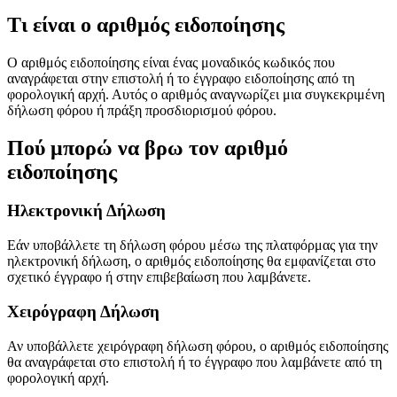
Τι είναι ο αριθμός ειδοποίησης
Ο αριθμός ειδοποίησης είναι ένας μοναδικός κωδικός που
αναγράφεται στην επιστολή ή το έγγραφο ειδοποίησης από τη
φορολογική αρχή. Αυτός ο αριθμός αναγνωρίζει μια συγκεκριμένη
δήλωση φόρου ή πράξη προσδιορισμού φόρου.
Πού μπορώ να βρω τον αριθμό
ειδοποίησης
Ηλεκτρονική Δήλωση
Εάν υποβάλλετε τη δήλωση φόρου μέσω της πλατφόρμας για την
ηλεκτρονική δήλωση, ο αριθμός ειδοποίησης θα εμφανίζεται στο
σχετικό έγγραφο ή στην επιβεβαίωση που λαμβάνετε.
Χειρόγραφη Δήλωση
Αν υποβάλλετε χειρόγραφη δήλωση φόρου, ο αριθμός ειδοποίησης
θα αναγράφεται στο επιστολή ή το έγγραφο που λαμβάνετε από τη
φορολογική αρχή.