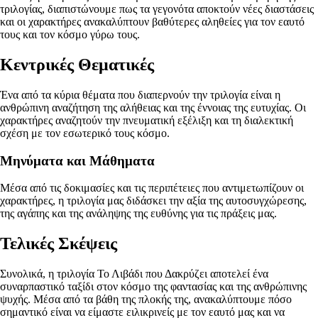
τριλογίας, διαπιστώνουμε πως τα γεγονότα αποκτούν νέες διαστάσεις
και οι χαρακτήρες ανακαλύπτουν βαθύτερες αληθείες για τον εαυτό
τους και τον κόσμο γύρω τους.
Κεντρικές Θεματικές
Ένα από τα κύρια θέματα που διαπερνούν την τριλογία είναι η
ανθρώπινη αναζήτηση της αλήθειας και της έννοιας της ευτυχίας. Οι
χαρακτήρες αναζητούν την πνευματική εξέλιξη και τη διαλεκτική
σχέση με τον εσωτερικό τους κόσμο.
Μηνύματα και Μάθηματα
Μέσα από τις δοκιμασίες και τις περιπέτειες που αντιμετωπίζουν οι
χαρακτήρες, η τριλογία μας διδάσκει την αξία της αυτοσυγχώρεσης,
της αγάπης και της ανάληψης της ευθύνης για τις πράξεις μας.
Τελικές Σκέψεις
Συνολικά, η τριλογία Το Λιβάδι που Δακρύζει αποτελεί ένα
συναρπαστικό ταξίδι στον κόσμο της φαντασίας και της ανθρώπινης
ψυχής. Μέσα από τα βάθη της πλοκής της, ανακαλύπτουμε πόσο
σημαντικό είναι να είμαστε ειλικρινείς με τον εαυτό μας και να