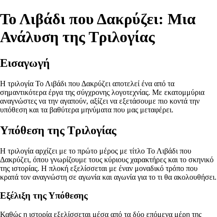
Το Λιβάδι που Δακρύζει: Μια
Ανάλυση της Τριλογίας
Εισαγωγή
Η τριλογία Το Λιβάδι που Δακρύζει αποτελεί ένα από τα
σημαντικότερα έργα της σύγχρονης λογοτεχνίας. Με εκατομμύρια
αναγνώστες να την αγαπούν, αξίζει να εξετάσουμε πιο κοντά την
υπόθεση και τα βαθύτερα μηνύματα που μας μεταφέρει.
Υπόθεση της Τριλογίας
Η τριλογία αρχίζει με το πρώτο μέρος με τίτλο Το Λιβάδι που
Δακρύζει, όπου γνωρίζουμε τους κύριους χαρακτήρες και το σκηνικό
της ιστορίας. Η πλοκή εξελίσσεται με έναν μοναδικό τρόπο που
κρατά τον αναγνώστη σε αγωνία και αγωνία για το τι θα ακολουθήσει.
Εξέλιξη της Υπόθεσης
Καθώς η ιστορία εξελίσσεται μέσα από τα δύο επόμενα μέρη της