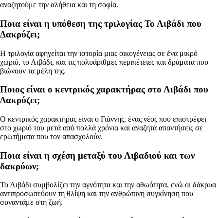
αναζητούμε την αλήθεια και τη σοφία.
Ποια είναι η υπόθεση της τριλογίας Το Λιβάδι που
Δακρύζει;
Η τριλογία αφηγείται την ιστορία μιας οικογένειας σε ένα μικρό
χωριό, το Λιβάδι, και τις πολυάριθμες περιπέτειες και δράματα που
βιώνουν τα μέλη της.
Ποιος είναι ο κεντρικός χαρακτήρας στο Λιβάδι που
Δακρύζει;
Ο κεντρικός χαρακτήρας είναι ο Γιάννης, ένας νέος που επιστρέφει
στο χωριό του μετά από πολλά χρόνια και αναζητά απαντήσεις σε
ερωτήματα που τον απασχολούν.
Ποια είναι η σχέση μεταξύ του Λιβαδιού και των
δακρύων;
Το Λιβάδι συμβολίζει την αγνότητα και την αθωότητα, ενώ οι δάκρυα
αντιπροσωπεύουν τη θλίψη και την ανθρώπινη συγκίνηση που
συναντάμε στη ζωή.